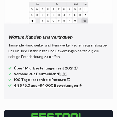
Warum Kunden uns vertrauen
Tausende Handwerker und Heimwerker kaufen regelmäßig bei
uns ein. Ihre Erfahrungen und Bewertungen helfen dir, die
richtige Entscheidung zu treffen.
Über 1 Mio. Bestellungen seit 2021
📦
Versand aus Deutschland
🇩🇪
100 Tage kostenfreie Retoure
🔙
4.96 / 5.0 aus +84.000 Bewertungen
🌟