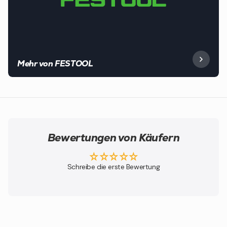
Mehr von FESTOOL
Bewertungen von Käufern
Schreibe die erste Bewertung