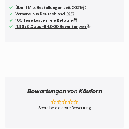
Über 1 Mio. Bestellungen seit 2021
📦
Versand aus Deutschland
🇩🇪
100 Tage kostenfreie Retoure
🔙
4.96 / 5.0 aus +84.000 Bewertungen
🌟
Bewertungen von Käufern
Schreibe die erste Bewertung