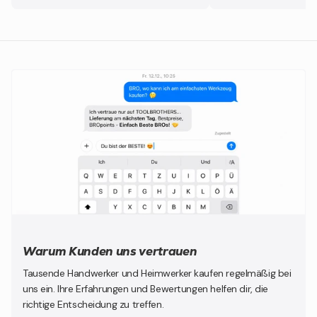
Warum Kunden uns vertrauen
Tausende Handwerker und Heimwerker kaufen regelmäßig bei
uns ein. Ihre Erfahrungen und Bewertungen helfen dir, die
richtige Entscheidung zu treffen.